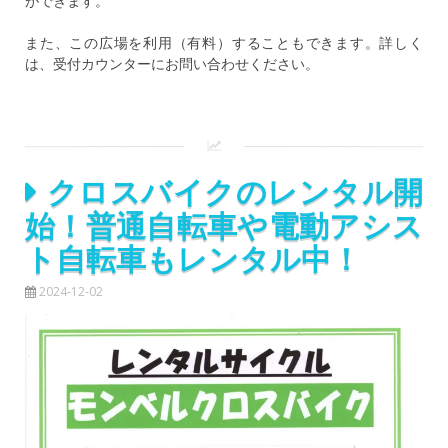
ができます。
また、この広場を利用（有料）することもできます。詳しく
は、受付カウンターにお問い合わせください。
クロスバイクのレンタル開
始！普通自転車や電動アシス
ト自転車もレンタル中！
2024-12-02