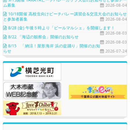
ム募集
2026-08-04
10/18開催 高校生向けビーチバレー講習会&交流大会のお知らせ
と参加者募集
2026-08-04
8/28 (金) 午後５時より「ビールマルシェ」を開催します！
2026-08-03
8/22 「海辺の観察会」開催のお知らせ
2026-08-03
8/15 「納涼！屋形海岸 浜の盆踊り」開催のお知
らせ
2026-07-24