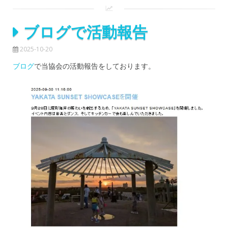
ブログで活動報告
2025-10-20
ブログ
で当協会の活動報告をしております。