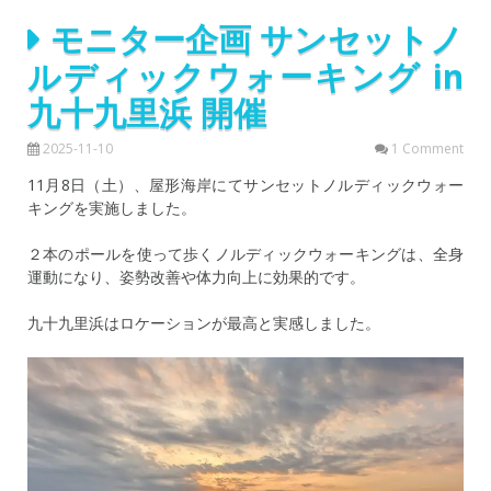
モニター企画 サンセットノ
ルディックウォーキング in
九十九里浜 開催
2025-11-10
1 Comment
11月8日（土）、屋形海岸にてサンセットノルディックウォー
キングを実施しました。
２本のポールを使って歩くノルディックウォーキングは、全身
運動になり、姿勢改善や体力向上に効果的です。
九十九里浜はロケーションが最高と実感しました。