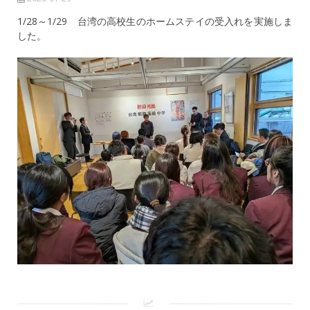
1/28～1/29 台湾の高校生のホームステイの受入れを実施しま
した。