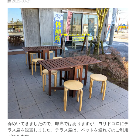
2025-03-21
春めいてきましたので、即席ではありますが、ヨリドコロにテ
ラス席を設置しました。テラス席は、ペットを連れてのご利用