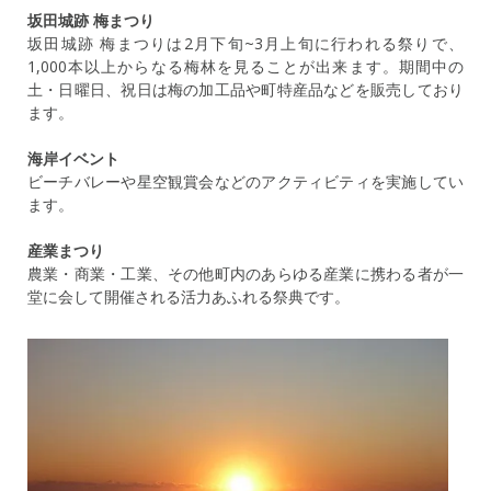
坂田城跡 梅まつり
坂田城跡 梅まつりは2月下旬~3月上旬に行われる祭りで、
1,000本以上からなる梅林を見ることが出来ます。期間中の
土・日曜日、祝日は梅の加工品や町特産品などを販売しており
ます。
海岸イベント
ビーチバレーや星空観賞会などのアクティビティを実施してい
ます。
産業まつり
農業・商業・工業、その他町内のあらゆる産業に携わる者が一
堂に会して開催される活力あふれる祭典です。