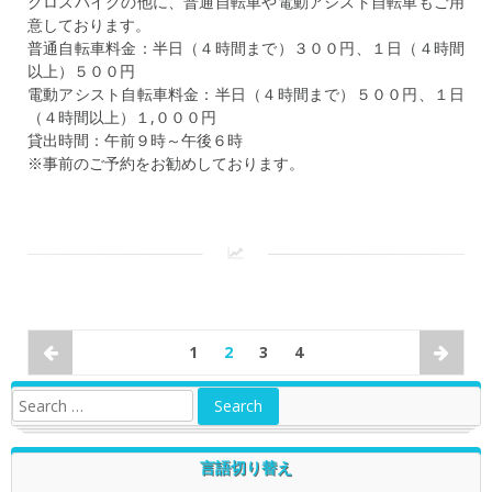
クロスバイクの他に、普通自転車や電動アシスト自転車もご用
意しております。
普通自転車料金：半日（４時間まで）３００円、１日（４時間
以上）５００円
電動アシスト自転車料金：半日（４時間まで）５００円、１日
（４時間以上）１,０００円
貸出時間：午前９時～午後６時
※事前のご予約をお勧めしております。
1
2
3
4
言語切り替え