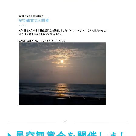
星空観賞会を開催しまし