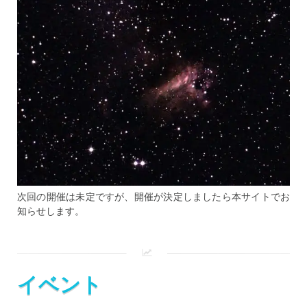
次回の開催は未定ですが、開催が決定しましたら本サイトでお
知らせします。
イベント