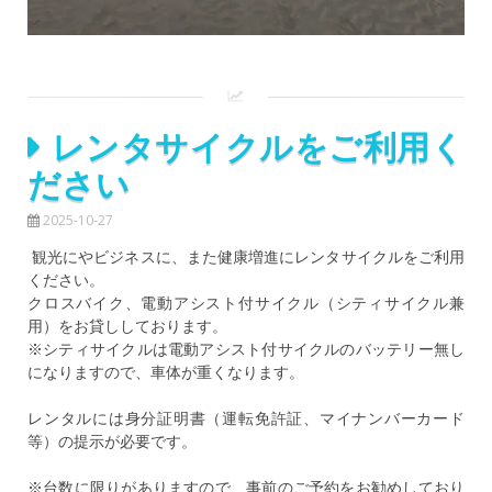
レンタサイクルをご利用く
ださい
2025-10-27
観光にやビジネスに、また健康増進にレンタサイクルをご利用
ください。
クロスバイク、電動アシスト付サイクル（シティサイクル兼
用）をお貸ししております。
※シティサイクルは電動アシスト付サイクルのバッテリー無し
になりますので、車体が重くなります。
レンタルには身分証明書（運転免許証、マイナンバーカード
等）の提示が必要です。
※台数に限りがありますので、事前のご予約をお勧めしており