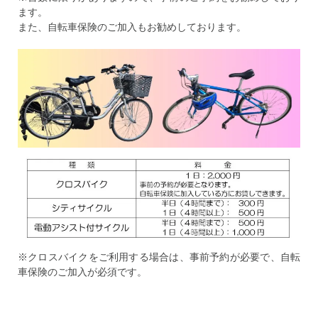
ます。
また、自転車保険のご加入もお勧めしております。
※クロスバイクをご利用する場合は、事前予約が必要で、自転
車保険のご加入が必須です。