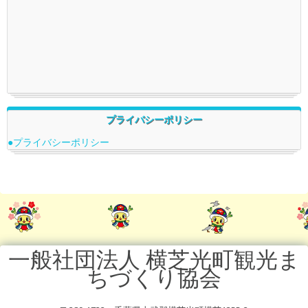
プライバシーポリシー
●プライバシーポリシー
一般社団法人 横芝光町観光ま
ちづくり協会