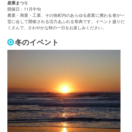
産業まつり
開催日：11月中旬
農業・商業・工業、その他町内のあらゆる産業に携わる者が一
堂に会して開催される活力あふれる祭典です。イベント盛りだ
くさんで、さわやかな秋の一日をお楽しみください。
冬のイベント