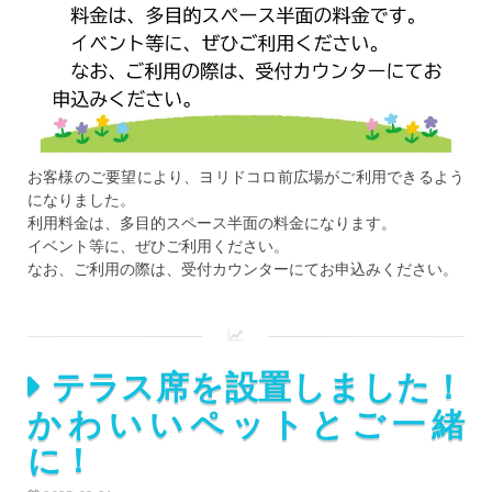
お客様のご要望により、ヨリドコロ前広場がご利用できるよう
になりました。
利用料金は、多目的スペース半面の料金になります。
イベント等に、ぜひご利用ください。
なお、ご利用の際は、受付カウンターにてお申込みください。
テラス席を設置しました！
かわいいペットとご一緒
に！