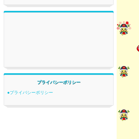
プライバシーポリシー
●プライバシーポリシー