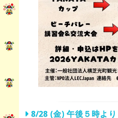
8/28 (金) 午後５