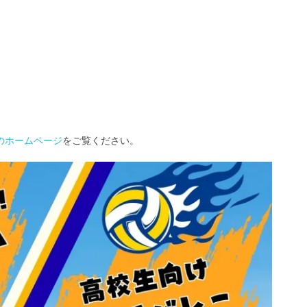
）のホームページ
をご覧ください。