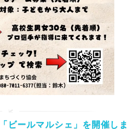
時より「ビールマルシェ」を開催しま